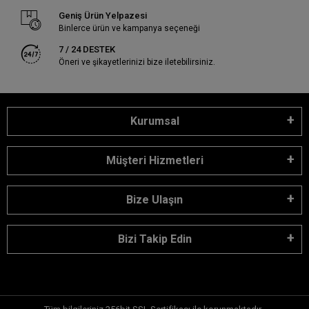
Geniş Ürün Yelpazesi
Binlerce ürün ve kampanya seçeneği
7 / 24 DESTEK
Öneri ve şikayetlerinizi bize iletebilirsiniz.
Kurumsal
Müşteri Hizmetleri
Bize Ulaşın
Bizi Takip Edin