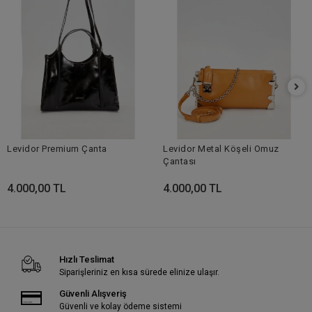
Levidor Premium Çanta
Levidor Metal Köşeli Omuz
Çantası
4.000,00 TL
4.000,00 TL
Hızlı Teslimat
Siparişleriniz en kısa sürede elinize ulaşır.
Güvenli Alışveriş
Güvenli ve kolay ödeme sistemi