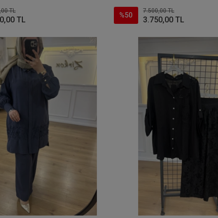
,00 TL
7.500,00 TL
%50
0,00 TL
3.750,00 TL