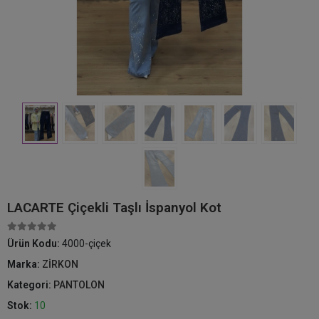
LACARTE Çiçekli Taşlı İspanyol Kot
Ürün Kodu:
4000-çiçek
Marka:
ZİRKON
Kategori:
PANTOLON
Stok:
10