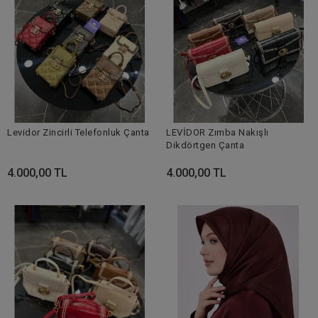
Levidor Zincirli Telefonluk Çanta
LEVİDOR Zımba Nakışlı
Dikdörtgen Çanta
4.000,00 TL
4.000,00 TL