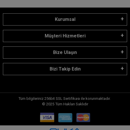
Kurumsal
Müşteri Hizmetleri
Bize Ulaşın
Bizi Takip Edin
Tüm bilgileriniz 256bit SSL Sertifikası ile korunmaktadır.
© 2025
Tüm Hakları Saklıdır