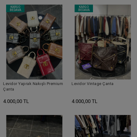
KARGO
KARGO
BEDAVA
BEDAVA
Levidor Yaprak Nakışlı Premium
Levidor Vintage Çanta
Çanta
4.000,00 TL
4.000,00 TL