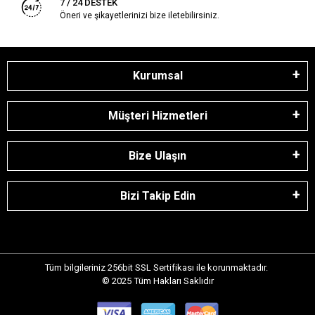
7 / 24 DESTEK
Öneri ve şikayetlerinizi bize iletebilirsiniz.
Kurumsal
Müşteri Hizmetleri
Bize Ulaşın
Bizi Takip Edin
Tüm bilgileriniz 256bit SSL Sertifikası ile korunmaktadır.
© 2025
Tüm Hakları Saklıdır