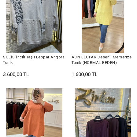
SOLİS İncili Taşlı Leopar Angora
ADN LEOPAR Desenli Merserize
Tunik
Tunik (NORMAL BEDEN)
3.600,00 TL
1.600,00 TL