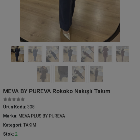
MEVA BY PUREVA Rokoko Nakışlı Takım
Ürün Kodu:
308
Marka:
MEVA PLUS BY PUREVA
Kategori:
TAKIM
Stok:
2