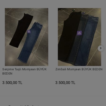
Serpme Taşlı Momjean BÜYÜK
Zımbalı Momjean BÜYÜK BEDEN
BEDEN
3.500,00 TL
3.500,00 TL