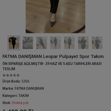
FATMA DANIŞMAN Leopar Pulpayet Spor Takım
ÖN SİPARİŞE AÇILMIŞTIR- 29 HAZ VE 5 AĞU TARİHLERİ ARASI
TESLİM
Ürün Kodu:
5306
Marka:
FATMA DANIŞMAN
Kategori:
TAKIM
Stok:
Stokta yok