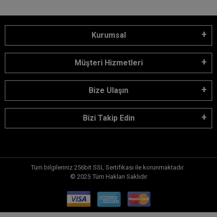
Kurumsal
Müşteri Hizmetleri
Bize Ulaşın
Bizi Takip Edin
Tüm bilgileriniz 256bit SSL Sertifikası ile korunmaktadır.
© 2025
Tüm Hakları Saklıdır