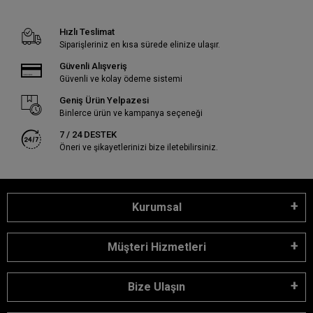
Hızlı Teslimat
Siparişleriniz en kısa sürede elinize ulaşır.
Güvenli Alışveriş
Güvenli ve kolay ödeme sistemi
Geniş Ürün Yelpazesi
Binlerce ürün ve kampanya seçeneği
7 / 24 DESTEK
Öneri ve şikayetlerinizi bize iletebilirsiniz.
Kurumsal
Müşteri Hizmetleri
Bize Ulaşın