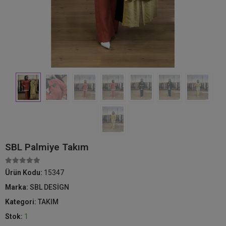
SBL Palmiye Takım
Ürün Kodu:
15347
Marka:
SBL DESİGN
Kategori:
TAKIM
Stok:
1