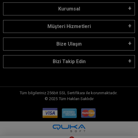
Kurumsal
Müşteri Hizmetleri
Bize Ulaşın
Bizi Takip Edin
Tüm bilgileriniz 256bit SSL Sertifikası ile korunmaktadır.
© 2025
Tüm Hakları Saklıdır