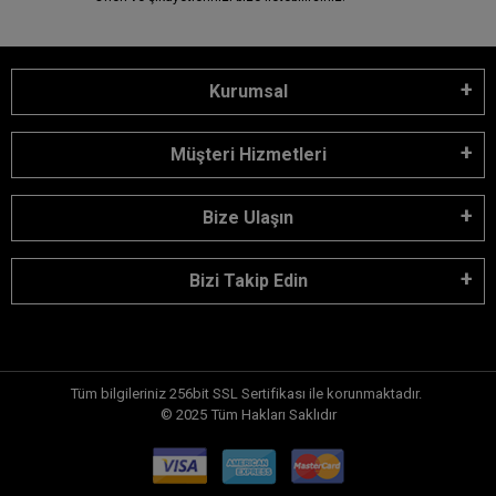
Kurumsal
Müşteri Hizmetleri
Bize Ulaşın
Bizi Takip Edin
Tüm bilgileriniz 256bit SSL Sertifikası ile korunmaktadır.
© 2025
Tüm Hakları Saklıdır