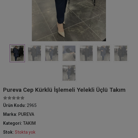
Pureva Cep Kürklü İşlemeli Yelekli Üçlü Takım
Ürün Kodu:
2965
Marka:
PUREVA
Kategori:
TAKIM
Stok:
Stokta yok