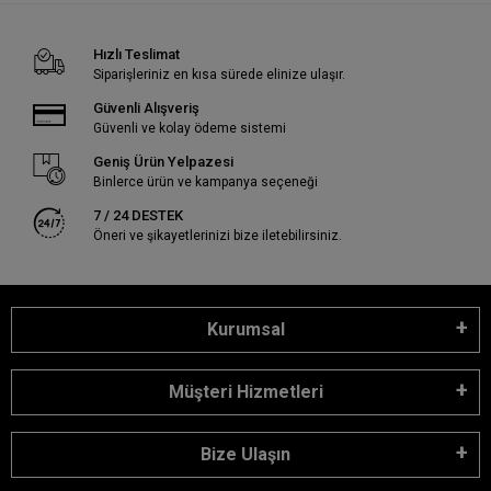
Hızlı Teslimat
Siparişleriniz en kısa sürede elinize ulaşır.
Güvenli Alışveriş
Güvenli ve kolay ödeme sistemi
Geniş Ürün Yelpazesi
Binlerce ürün ve kampanya seçeneği
7 / 24 DESTEK
Öneri ve şikayetlerinizi bize iletebilirsiniz.
Kurumsal
Müşteri Hizmetleri
Bize Ulaşın