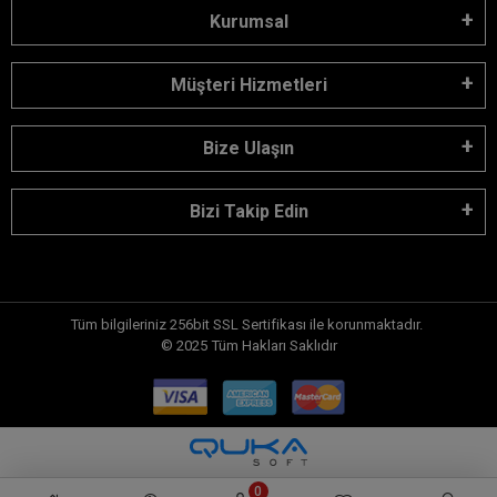
Kurumsal
Müşteri Hizmetleri
Bize Ulaşın
Bizi Takip Edin
Tüm bilgileriniz 256bit SSL Sertifikası ile korunmaktadır.
© 2025
Tüm Hakları Saklıdır
0