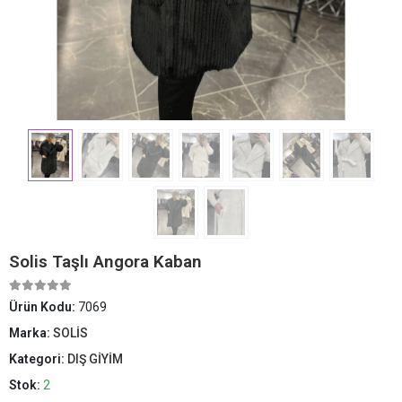
Solis Taşlı Angora Kaban
Ürün Kodu:
7069
Marka:
SOLİS
Kategori:
DIŞ GİYİM
Stok:
2