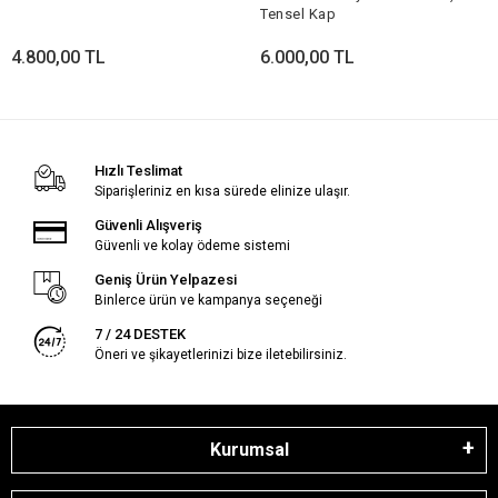
Tensel Kap
4.800,00 TL
6.000,00 TL
Hızlı Teslimat
Siparişleriniz en kısa sürede elinize ulaşır.
Güvenli Alışveriş
Güvenli ve kolay ödeme sistemi
Geniş Ürün Yelpazesi
Binlerce ürün ve kampanya seçeneği
7 / 24 DESTEK
Öneri ve şikayetlerinizi bize iletebilirsiniz.
Kurumsal