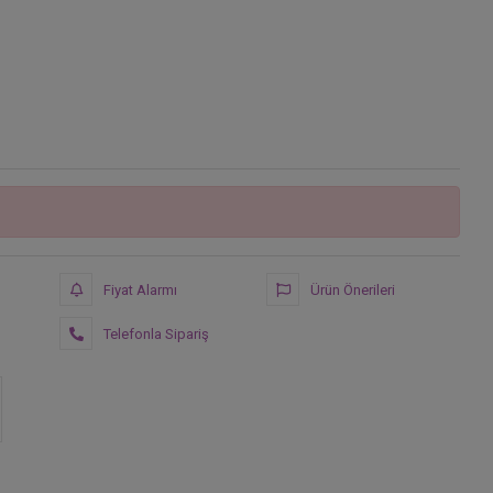
Fiyat Alarmı
Ürün Önerileri
Telefonla Sipariş