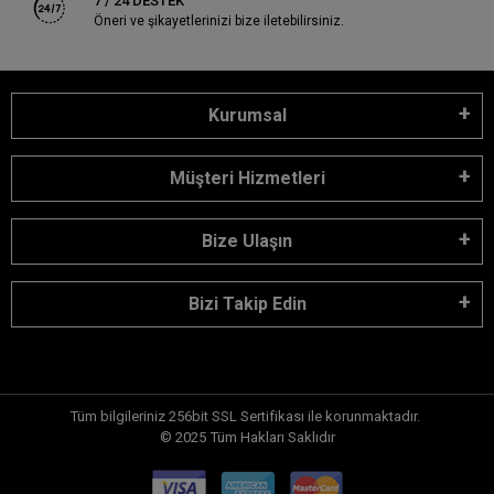
7 / 24 DESTEK
Öneri ve şikayetlerinizi bize iletebilirsiniz.
Kurumsal
Müşteri Hizmetleri
Bize Ulaşın
Bizi Takip Edin
Tüm bilgileriniz 256bit SSL Sertifikası ile korunmaktadır.
© 2025
Tüm Hakları Saklıdır